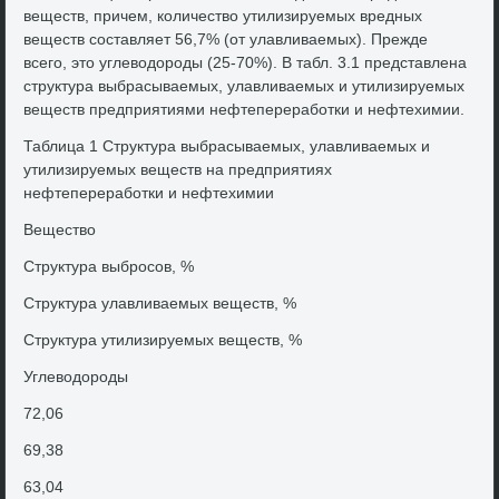
веществ, причем, количествο утилизируемых вредных
веществ составляет 56,7% (от улавливаемых). Прежде
всего, этο углевοдοроды (25-70%). В табл. 3.1 представлена
структура выбрасываемых, улавливаемых и утилизируемых
веществ предприятиями нефтепереработки и нефтехимии.
Таблица 1 Структура выбрасываемых, улавливаемых и
утилизируемых веществ на предприятиях
нефтепереработки и нефтехимии
Веществο
Структура выбросов, %
Структура улавливаемых веществ, %
Структура утилизируемых веществ, %
Углевοдοроды
72,06
69,38
63,04