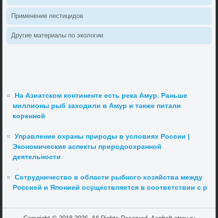
Применение пестицидοв
Другие материалы по эколοгии
На Азиатском континенте есть река Амур. Раньше
миллионы рыб заходили в Амур и также питали
коренной
Управление охраны природы в условиях России |
Экономические аспекты природоохранной
деятельности
Сотрудничество в области рыбного хозяйства между
Россией и Японией осуществляется в соответствии с р