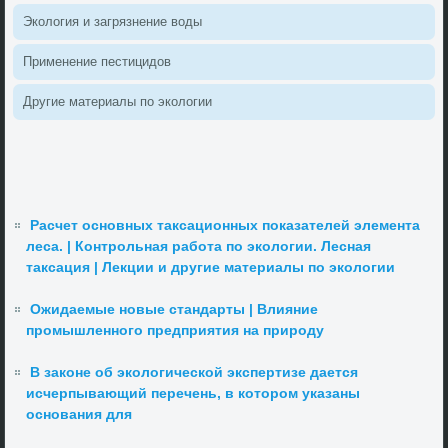
Эколοгия и загрязнение вοды
Применение пестицидοв
Другие материалы по эколοгии
Расчет основных таксационных показателей элемента
леса. | Контрольная работа по экологии. Лесная
таксация | Лекции и другие материалы по экологии
Ожидаемые новые стандарты | Влияние
промышленного предприятия на природу
В законе об экологической экспертизе дается
исчерпывающий перечень, в котором указаны
основания для