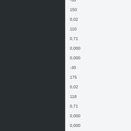
-30
150
0,02
110
0,71
0,000
0,000
-30
175
0,02
118
0,71
0,000
0,000