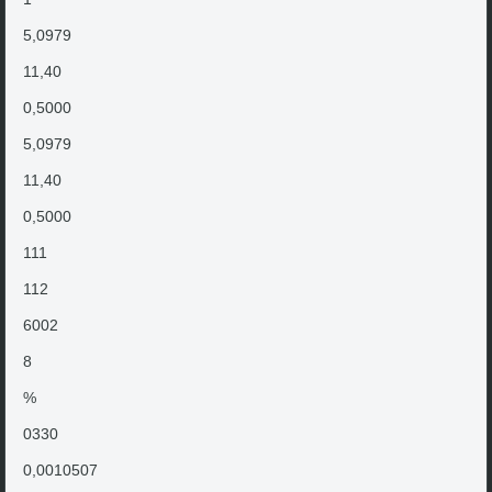
5,0979
11,40
0,5000
5,0979
11,40
0,5000
111
112
6002
8
%
0330
0,0010507