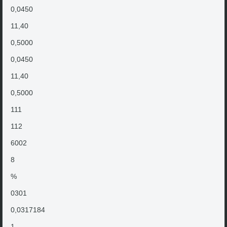
0,0450
11,40
0,5000
0,0450
11,40
0,5000
111
112
6002
8
%
0301
0,0317184
1