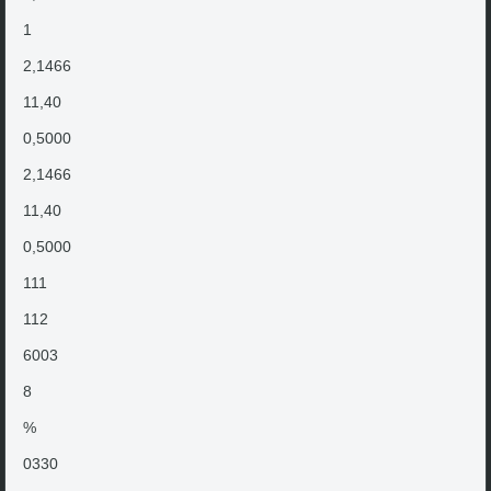
1
2,1466
11,40
0,5000
2,1466
11,40
0,5000
111
112
6003
8
%
0330