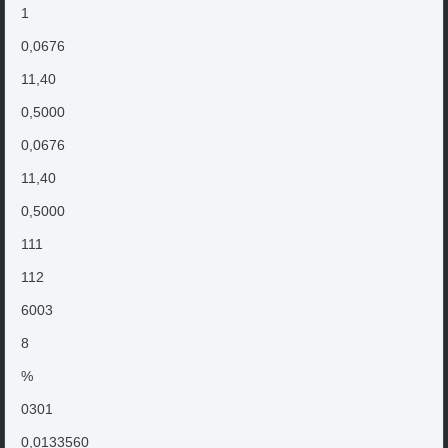
1
0,0676
11,40
0,5000
0,0676
11,40
0,5000
111
112
6003
8
%
0301
0,0133560