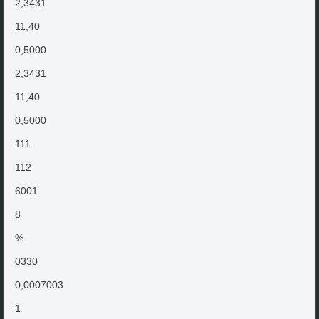
2,3431
11,40
0,5000
2,3431
11,40
0,5000
111
112
6001
8
%
0330
0,0007003
1