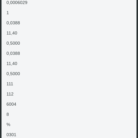
0,0006029
1
0,0388
11,40
0,5000
0,0388
11,40
0,5000
111
112
6004
8
%
0301