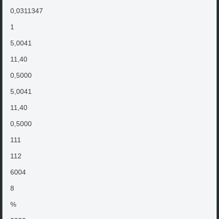
0,0311347
1
5,0041
11,40
0,5000
5,0041
11,40
0,5000
111
112
6004
8
%