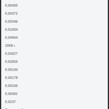
0,00405
0,00372
0,00346
0,01004
0,04944
2008 г.
0,03027
0,02655
0,00194
0,00178
0,00166
0,00481
0,0237