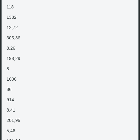
118
1382
12,72
305,36
8,26
198,29
8
1000
86
914
8,41
201,95
5,46