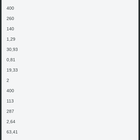
400
260
140
1,29
30,93
0,81
19,33
2
400
113
287
2,64
63,41