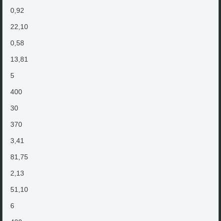
0,92
22,10
0,58
13,81
5
400
30
370
3,41
81,75
2,13
51,10
6