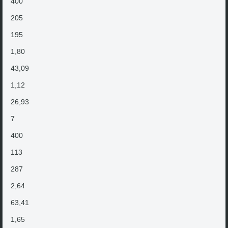
400
205
195
1,80
43,09
1,12
26,93
7
400
113
287
2,64
63,41
1,65