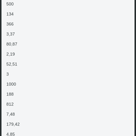
500
134
366
3,37
80,87
2,19
52,51
3
1000
188
812
7,48
179,42
4,85