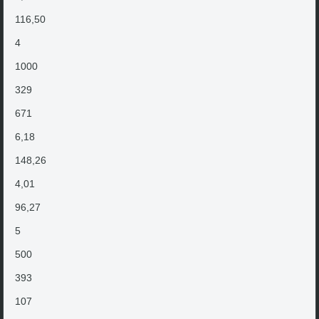
116,50
4
1000
329
671
6,18
148,26
4,01
96,27
5
500
393
107