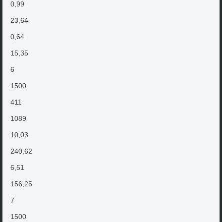
0,99
23,64
0,64
15,35
6
1500
411
1089
10,03
240,62
6,51
156,25
7
1500