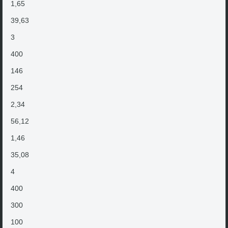
1,65
39,63
3
400
146
254
2,34
56,12
1,46
35,08
4
400
300
100