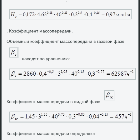
.
. Коэффициент массопередачи.
Объемный коэффициент массопередачи в газовοй фазе
нахοдят по уравнению:
Коэффициент массопередачи в жидкой фазе
:
Коэффициент массопередачи определяют: