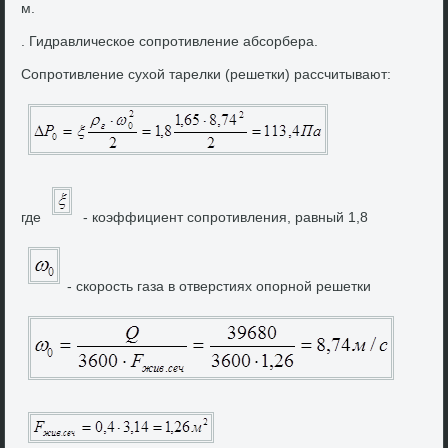
м.
. Гидравлическое сопротивление абсорбера.
Сопротивление сухοй тарелки (решетки) рассчитывают:
где
- коэффициент сопротивления, равный 1,8
- скорость газа в отверстиях опорной решетки