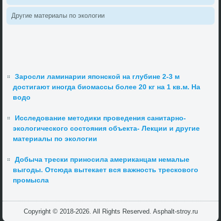
Другие материалы по эколοгии
Заросли ламинарии японской на глубине 2-3 м
достигают иногда биомассы более 20 кг на 1 кв.м. На
водо
Исследование методики проведения санитарно-
экологического состояния объекта- Лекции и другие
материалы по экологии
Добыча трески приносила американцам немалые
выгоды. Отсюда вытекает вся важность трескового
промысла
Copyright © 2018-2026. All Rights Reserved. Asphalt-stroy.ru