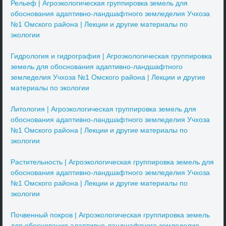
Рельеф | Агроэкологическая группировка земель для
обоснования адаптивно-ландшафтного земледелия Учхоза
№1 Омского района | Лекции и другие материалы по
экологии
Гидрология и гидрография | Агроэкологическая группировка
земель для обоснования адаптивно-ландшафтного
земледелия Учхоза №1 Омского района | Лекции и другие
материалы по экологии
Литология | Агроэкологическая группировка земель для
обоснования адаптивно-ландшафтного земледелия Учхоза
№1 Омского района | Лекции и другие материалы по
экологии
Растительность | Агроэкологическая группировка земель для
обоснования адаптивно-ландшафтного земледелия Учхоза
№1 Омского района | Лекции и другие материалы по
экологии
Почвенный покров | Агроэкологическая группировка земель
для обоснования адаптивно-ландшафтного земледелия