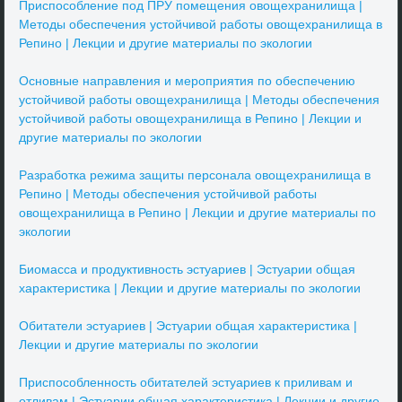
Приспособление под ПРУ помещения овощехранилища |
Методы обеспечения устойчивой работы овощехранилища в
Репино | Лекции и другие материалы по экологии
Основные направления и мероприятия по обеспечению
устойчивой работы овощехранилища | Методы обеспечения
устойчивой работы овощехранилища в Репино | Лекции и
другие материалы по экологии
Разработка режима защиты персонала овощехранилища в
Репино | Методы обеспечения устойчивой работы
овощехранилища в Репино | Лекции и другие материалы по
экологии
Биомасса и продуктивность эстуариев | Эстуарии общая
характеристика | Лекции и другие материалы по экологии
Обитатели эстуариев | Эстуарии общая характеристика |
Лекции и другие материалы по экологии
Приспособленность обитателей эстуариев к приливам и
отливам | Эстуарии общая характеристика | Лекции и другие