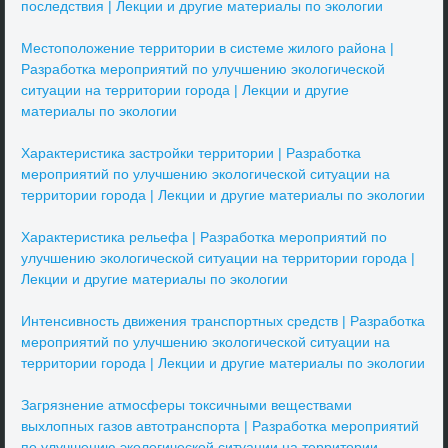
последствия | Лекции и другие материалы по экологии
Местоположение территории в системе жилого района |
Разработка мероприятий по улучшению экологической
ситуации на территории города | Лекции и другие
материалы по экологии
Характеристика застройки территории | Разработка
мероприятий по улучшению экологической ситуации на
территории города | Лекции и другие материалы по экологии
Характеристика рельефа | Разработка мероприятий по
улучшению экологической ситуации на территории города |
Лекции и другие материалы по экологии
Интенсивность движения транспортных средств | Разработка
мероприятий по улучшению экологической ситуации на
территории города | Лекции и другие материалы по экологии
Загрязнение атмосферы токсичными веществами
выхлопных газов автотранспорта | Разработка мероприятий
по улучшению экологической ситуации на территории