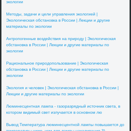
экологии
Методы, задачи и цели управления экологией |
Экологическая обстановка в России | Лекции и другие
материалы по экологии
Антропогенные воздействия на природу | Экологическая
обстановка в России | Лекции и другие материалы по
экологии
Рациональное природопользование | Экологическая
обстановка в России | Лекции и другие материалы по
экологии
Экология и человек | Экологическая обстановка в России |
Лекции и другие материалы по экологии
Люминесцентная лампа - газоразрядный источник света, в
котором видимый свет излучается в основном лю
Вывод:Температура люминесцентной лампы повышается до
температуры ниже, чем для лампы накаливания.3)