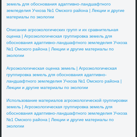
земель для обоснования адаптивно-ландшафтного
земледелия Учхоза №1 Омского района | Лекции и другие
материалы по экологии
Описание агроэкологических групп и их сравнительная
оценка | Агроэкологическая группировка земель для
обоснования адаптивно-ландшафтного земледелия Учхоза
№1 Омского района | Лекции и другие материалы по
экологии
Агроэкологическая оценка земель | Агроэкологическая
группировка земель для обоснования адаптивно-
ландшафтного земледелия Учхоза №1 Омского района |
Лекции и другие материалы по экологии
Использование материалов агроэкологической группировки
земель | Агроэкологическая группировка земель для
обоснования адаптивно-ландшафтного земледелия Учхоза
№1 Омского района | Лекции и другие материалы по
экологии