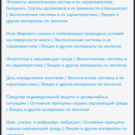
Элементы экологических систем и их характеристика.
Биоциноз. Группы организмов и их взаимности в биоцинозах
| Экологические системы и их характеристика | Лекции и
другие материалы по экологии
Роль Мирового океана в стабилизации природных условий
на поверхности земли | Экологические системы и их
характеристика | Лекции и другие материалы по экологии
Энергетика и окружающая среда | Экологические системы и
их характеристика | Лекции и другие материалы по экологии
Дать определение понятиям | Экологические системы и их
характеристика | Лекции и другие материалы по экологии
Средства индивидуальной защиты в чрезвычайных
ситуациях | Основные принципы охраны окружающей среды
| Лекции и другие материалы по экологии
Шум, ультра- и инфразвук, вибрация | Основные принципы
охраны окружающей среды | Лекции и другие материалы по
экологии