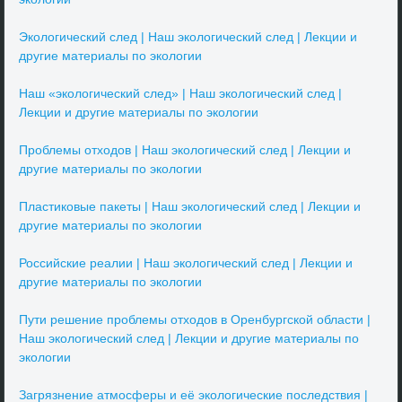
Экологический след | Наш экологический след | Лекции и
другие материалы по экологии
Наш «экологический след» | Наш экологический след |
Лекции и другие материалы по экологии
Проблемы отходов | Наш экологический след | Лекции и
другие материалы по экологии
Пластиковые пакеты | Наш экологический след | Лекции и
другие материалы по экологии
Российские реалии | Наш экологический след | Лекции и
другие материалы по экологии
Пути решение проблемы отходов в Оренбургской области |
Наш экологический след | Лекции и другие материалы по
экологии
Загрязнение атмосферы и её экологические последствия |