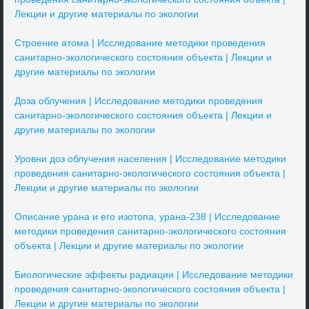
Лекции и другие материалы по экологии
Строение атома | Исследование методики проведения
санитарно-экологического состояния объекта | Лекции и
другие материалы по экологии
Доза облучения | Исследование методики проведения
санитарно-экологического состояния объекта | Лекции и
другие материалы по экологии
Уровни доз облучения населения | Исследование методики
проведения санитарно-экологического состояния объекта |
Лекции и другие материалы по экологии
Описание урана и его изотопа, урана-238 | Исследование
методики проведения санитарно-экологического состояния
объекта | Лекции и другие материалы по экологии
Биологические эффекты радиации | Исследование методики
проведения санитарно-экологического состояния объекта |
Лекции и другие материалы по экологии