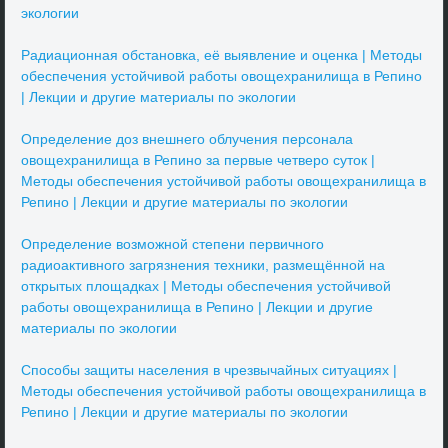
экологии
Радиационная обстановка, её выявление и оценка | Методы
обеспечения устойчивой работы овощехранилища в Репино
| Лекции и другие материалы по экологии
Определение доз внешнего облучения персонала
овощехранилища в Репино за первые четверо суток |
Методы обеспечения устойчивой работы овощехранилища в
Репино | Лекции и другие материалы по экологии
Определение возможной степени первичного
радиоактивного загрязнения техники, размещённой на
открытых площадках | Методы обеспечения устойчивой
работы овощехранилища в Репино | Лекции и другие
материалы по экологии
Способы защиты населения в чрезвычайных ситуациях |
Методы обеспечения устойчивой работы овощехранилища в
Репино | Лекции и другие материалы по экологии