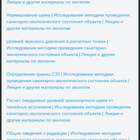
Лекции и другие материалы по экологии
Нормирование шума | Исследование методики проведения
санитарно-экологического состояния объекта | Лекции и
другие материалы по экологии
уровней звукового давления в расчетных точках |
Исследование методики проведения санитарно-
экологического состояния объекта | Лекции и другие
материалы по экологии
Определение границ СЗЗ | Исследование методики
проведения санитарно-экологического состояния объекта |
Лекции и другие материалы по экологии
Расчет ожидаемых уровней транспортного шума от
линейных источников | Исследование методики проведения
санитарно-экологического состояния объекта | Лекции и
другие материалы по экологии
Общие сведения о радиации | Исследование методики
проведения санитарно-экологического состояния объекта |