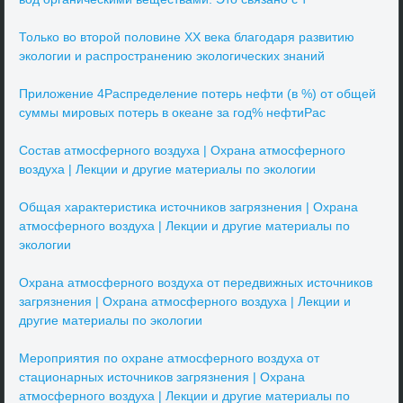
Только во второй половине XX века благодаря развитию
экологии и распространению экологических знаний
Приложение 4Распределение потерь нефти (в %) от общей
суммы мировых потерь в океане за год% нефтиРас
Состав атмосферного воздуха | Охрана атмосферного
воздуха | Лекции и другие материалы по экологии
Общая характеристика источников загрязнения | Охрана
атмосферного воздуха | Лекции и другие материалы по
экологии
Охрана атмосферного воздуха от передвижных источников
загрязнения | Охрана атмосферного воздуха | Лекции и
другие материалы по экологии
Мероприятия по охране атмосферного воздуха от
стационарных источников загрязнения | Охрана
атмосферного воздуха | Лекции и другие материалы по