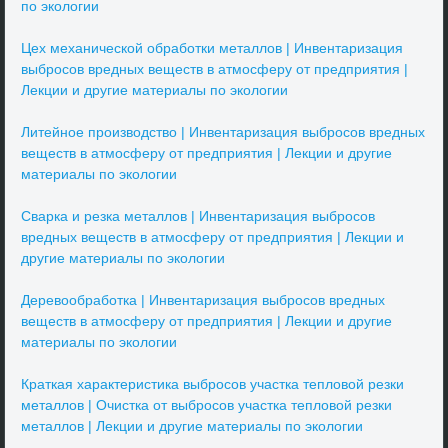
по экологии
Цех механической обработки металлов | Инвентаризация
выбросов вредных веществ в атмосферу от предприятия |
Лекции и другие материалы по экологии
Литейное производство | Инвентаризация выбросов вредных
веществ в атмосферу от предприятия | Лекции и другие
материалы по экологии
Сварка и резка металлов | Инвентаризация выбросов
вредных веществ в атмосферу от предприятия | Лекции и
другие материалы по экологии
Деревообработка | Инвентаризация выбросов вредных
веществ в атмосферу от предприятия | Лекции и другие
материалы по экологии
Краткая характеристика выбросов участка тепловой резки
металлов | Очистка от выбросов участка тепловой резки
металлов | Лекции и другие материалы по экологии