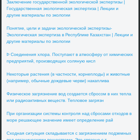
Заключение государственной экологической экспертизы |
Государственная экологическая экспертиза | Лекции и
другие материалы по экологии
Понятие, цели и задачи экологической экспертизы-
Экологическая экспертиза в Республике Казахстан | Лекции и
другие материалы по экологии
Þ Соединения хлора. Поступают в атмосферу от химических
предприятий, производящих соляную кисл
Некоторые растения (в частности, корнеплоды) и животные
(например, обычные дождевые черви) накаплива
Физическое загрязнение вод создается сбросом в них тепла
или радиоактивных веществ. Тепловое загрязн
При организации системы контроля над сбросами отходов в
море решающее значение имеет определение рай
Сходная ситуация складывается с загрязнением подземных
вод органическими веществами. Это связано с т