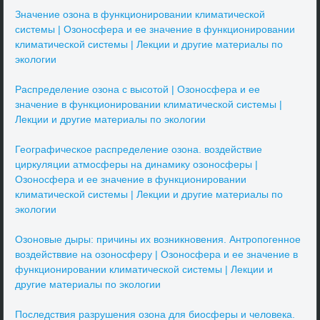
Значение озона в функционировании климатической
системы | Озоносфера и ее значение в функционировании
климатической системы | Лекции и другие материалы по
экологии
Распределение озона с высотой | Озоносфера и ее
значение в функционировании климатической системы |
Лекции и другие материалы по экологии
Географическое распределение озона. воздействие
циркуляции атмосферы на динамику озоносферы |
Озоносфера и ее значение в функционировании
климатической системы | Лекции и другие материалы по
экологии
Озоновые дыры: причины их возникновения. Антропогенное
воздействвие на озоносферу | Озоносфера и ее значение в
функционировании климатической системы | Лекции и
другие материалы по экологии
Последствия разрушения озона для биосферы и человека.