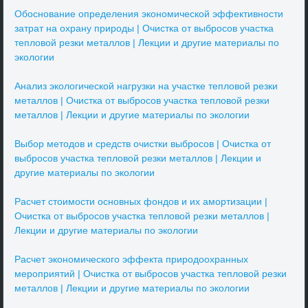
Обоснование определения экономической эффективности
затрат на охрану природы | Очистка от выбросов участка
тепловой резки металлов | Лекции и другие материалы по
экологии
Анализ экологической нагрузки на участке тепловой резки
металлов | Очистка от выбросов участка тепловой резки
металлов | Лекции и другие материалы по экологии
Выбор методов и средств очистки выбросов | Очистка от
выбросов участка тепловой резки металлов | Лекции и
другие материалы по экологии
Расчет стоимости основных фондов и их амортизации |
Очистка от выбросов участка тепловой резки металлов |
Лекции и другие материалы по экологии
Расчет экономического эффекта природоохранных
мероприятий | Очистка от выбросов участка тепловой резки
металлов | Лекции и другие материалы по экологии