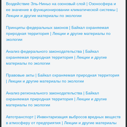
Воздействие Эль-Ниньо на озоновый слой | Озоносфера и
ее значение в функционировании климатической системы |
Лекции и другие материалы по экологии
Принципы федеральных законов | Байкал охраняемая
природная территория | Лекции и другие материалы по
экологии
Анализ федерального законодательства | Байкал
охраняемая природная территория | Лекции и другие
материалы по экологии
Правовые акты | Байкал охраняемая природная территория
| Лекции и другие материалы по экологии
Анализ регионального законодательства | Байкал
охраняемая природная территория | Лекции и другие
материалы по экологии
Автотранспорт | Инвентаризация выбросов вредных веществ
в атмосферу от предприятия | Лекции и другие материалы