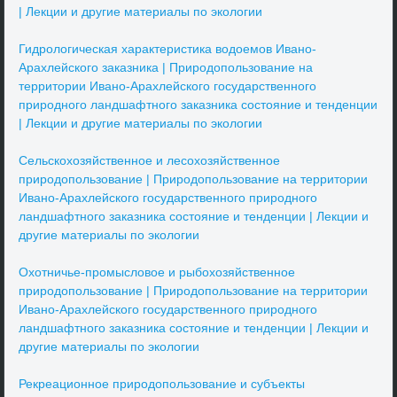
| Лекции и другие материалы по экологии
Гидрологическая характеристика водоемов Ивано-
Арахлейского заказника | Природопользование на
территории Ивано-Арахлейского государственного
природного ландшафтного заказника состояние и тенденции
| Лекции и другие материалы по экологии
Сельскохозяйственное и лесохозяйственное
природопользование | Природопользование на территории
Ивано-Арахлейского государственного природного
ландшафтного заказника состояние и тенденции | Лекции и
другие материалы по экологии
Охотничье-промысловое и рыбохозяйственное
природопользование | Природопользование на территории
Ивано-Арахлейского государственного природного
ландшафтного заказника состояние и тенденции | Лекции и
другие материалы по экологии
Рекреационное природопользование и субъекты