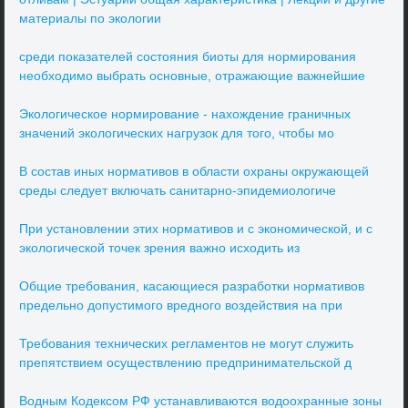
материалы по экологии
среди показателей состояния биоты для нормирования
необходимо выбрать основные, отражающие важнейшие
Экологическое нормирование - нахождение граничных
значений экологических нагрузок для того, чтобы мо
В состав иных нормативов в области охраны окружающей
среды следует включать санитарно-эпидемиологиче
При установлении этих нормативов и с экономической, и с
экологической точек зрения важно исходить из
Общие требования, касающиеся разработки нормативов
предельно допустимого вредного воздействия на при
Требования технических регламентов не могут служить
препятствием осуществлению предпринимательской д
Водным Кодексом РФ устанавливаются водоохранные зоны