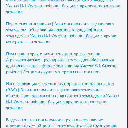
Учхоза №1 Омского района | Лекции и другие материалы по
экологии
Подготовка материалов | Агроэкологическая группировка
земель для обоснования адаптивно-ландшафтного
земледелия Учхоза №1 Омского района | Лекции и другие
материалы по экологии
Почвенная характеристика элементарных единиц |
Агроэкологическая группировка земель для обоснования
адаптивно-ландшафтного земледелия Учхоза №1 Омского
района | Лекции и другие материалы по экологии
Инвентаризация элементарных ареалов агроландшафта
(ЭАА) | Агроэкологическая группировка земель для
обоснования адаптивно-ландшафтного земледелия Учхоза
№1 Омского района | Лекции и другие материалы по
экологии
Выделение агроэкологических групп и составление
агроэкологической карты | Агроэкологическая группировка