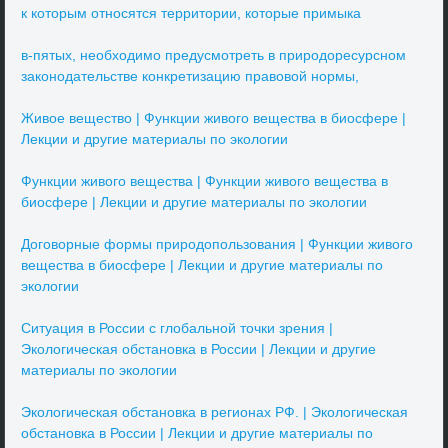
к которым относятся территории, которые примыка
в-пятых, необходимо предусмотреть в природоресурсном
законодательстве конкретизацию правовой нормы,
Живое вещество | Функции живого вещества в биосфере |
Лекции и другие материалы по экологии
Функции живого вещества | Функции живого вещества в
биосфере | Лекции и другие материалы по экологии
Договорные формы природопользования | Функции живого
вещества в биосфере | Лекции и другие материалы по
экологии
Ситуация в России с глобальной точки зрения |
Экологическая обстановка в России | Лекции и другие
материалы по экологии
Экологическая обстановка в регионах РФ. | Экологическая
обстановка в России | Лекции и другие материалы по