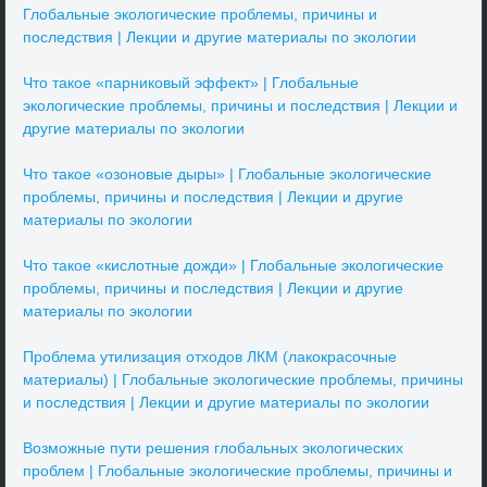
Глобальные экологические проблемы, причины и
последствия | Лекции и другие материалы по экологии
Что такое «парниковый эффект» | Глобальные
экологические проблемы, причины и последствия | Лекции и
другие материалы по экологии
Что такое «озоновые дыры» | Глобальные экологические
проблемы, причины и последствия | Лекции и другие
материалы по экологии
Что такое «кислотные дожди» | Глобальные экологические
проблемы, причины и последствия | Лекции и другие
материалы по экологии
Проблема утилизация отходов ЛКМ (лакокрасочные
материалы) | Глобальные экологические проблемы, причины
и последствия | Лекции и другие материалы по экологии
Возможные пути решения глобальных экологических
проблем | Глобальные экологические проблемы, причины и