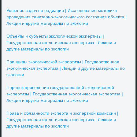
Решение задач по радиации | Исследование методики
проведения санитарно-экологического состояния объекта |
Лекции и другие материалы по экологии
Объекты и субъекты экологической экспертизы |
Государственная экологическая экспертиза | Лекции и
другие материалы по экологии
Принципы экологической экспертизы | Государственная
экологическая экспертиза | Лекции и другие материалы по
экологии
Порядок проведения государственной экологической
экспертизы | Государственная экологическая экспертиза |
Лекции и другие материалы по экологии
Права и обязанности эксперта и экспертной комиссии |
Государственная экологическая экспертиза | Лекции и
другие материалы по экологии