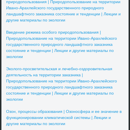
природопользования | Природопользование на территории
Ивано-Арахлейского государственного природного
ландшафтного заказника состояние и тенденции | Лекции и
другие материалы по экологии
Введение режима особого природопользования |
Природопользование на территории Ивано-Арахлейского
государственного природного ландшафтного заказника
состояние и тенденции | Лекции и другие материалы по
экологии
Эколого-просветительская и лечебно-оздоровительная
деятельность на территории заказника |
Природопользование на территории Ивано-Арахлейского
государственного природного ландшафтного заказника
состояние и тенденции | Лекции и другие материалы по
экологии
Озон, процессы образования | Озоносфера и ее значение в
функционировании климатической системы | Лекции и
другие материалы по экологии