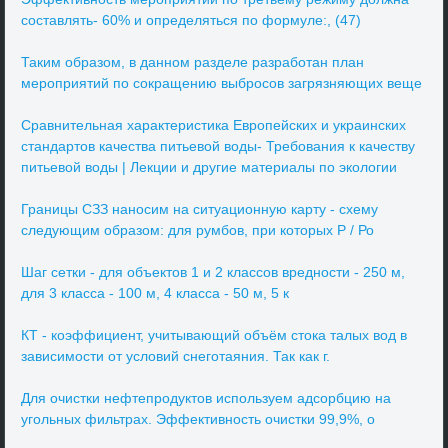
составлять- 60% и определяться по формуле:, (47)
Таким образом, в данном разделе разработан план
мероприятий по сокращению выбросов загрязняющих веще
Сравнительная характеристика Европейских и украинских
стандартов качества питьевой воды- Требования к качеству
питьевой воды | Лекции и другие материалы по экологии
Границы СЗЗ наносим на ситуационную карту - схему
следующим образом: для румбов, при которых Р / Ро
Шаг сетки - для объектов 1 и 2 классов вредности - 250 м,
для 3 класса - 100 м, 4 класса - 50 м, 5 к
КТ - коэффициент, учитывающий объём стока талых вод в
зависимости от условий снеготаяния. Так как г.
Для очистки нефтепродуктов используем адсорбцию на
угольных фильтрах. Эффективность очистки 99,9%, о