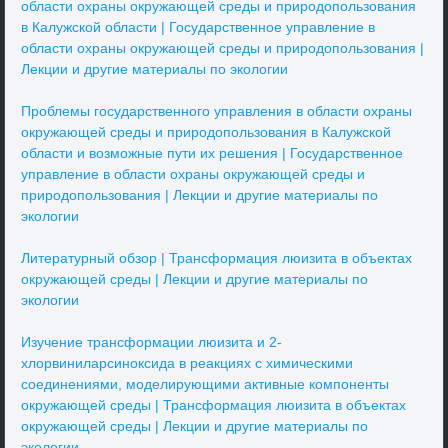
области охраны окружающей среды и природопользования
в Калужской области | Государственное управление в
области охраны окружающей среды и природопользования |
Лекции и другие материалы по экологии
Проблемы государственного управления в области охраны
окружающей среды и природопользования в Калужской
области и возможные пути их решения | Государственное
управление в области охраны окружающей среды и
природопользования | Лекции и другие материалы по
экологии
Литературный обзор | Трансформация люизита в объектах
окружающей среды | Лекции и другие материалы по
экологии
Изучение трансформации люизита и 2-
хлорвиниларсиноксида в реакциях с химическими
соединениями, моделирующими активные компоненты
окружающей среды | Трансформация люизита в объектах
окружающей среды | Лекции и другие материалы по
экологии