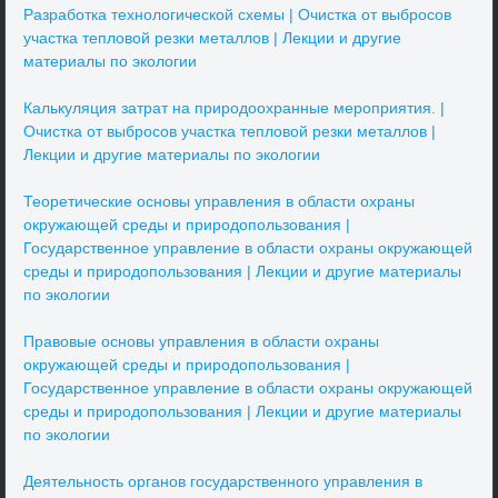
Разработка технологической схемы | Очистка от выбросов
участка тепловой резки металлов | Лекции и другие
материалы по экологии
Калькуляция затрат на природоохранные мероприятия. |
Очистка от выбросов участка тепловой резки металлов |
Лекции и другие материалы по экологии
Теоретические основы управления в области охраны
окружающей среды и природопользования |
Государственное управление в области охраны окружающей
среды и природопользования | Лекции и другие материалы
по экологии
Правовые основы управления в области охраны
окружающей среды и природопользования |
Государственное управление в области охраны окружающей
среды и природопользования | Лекции и другие материалы
по экологии
Деятельность органов государственного управления в