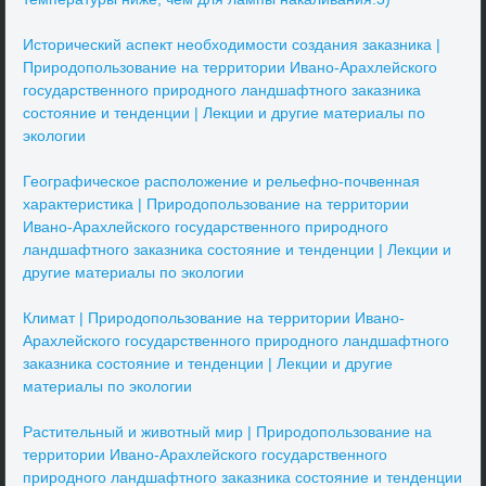
Исторический аспект необходимости создания заказника |
Природопользование на территории Ивано-Арахлейского
государственного природного ландшафтного заказника
состояние и тенденции | Лекции и другие материалы по
экологии
Географическое расположение и рельефно-почвенная
характеристика | Природопользование на территории
Ивано-Арахлейского государственного природного
ландшафтного заказника состояние и тенденции | Лекции и
другие материалы по экологии
Климат | Природопользование на территории Ивано-
Арахлейского государственного природного ландшафтного
заказника состояние и тенденции | Лекции и другие
материалы по экологии
Растительный и животный мир | Природопользование на
территории Ивано-Арахлейского государственного
природного ландшафтного заказника состояние и тенденции